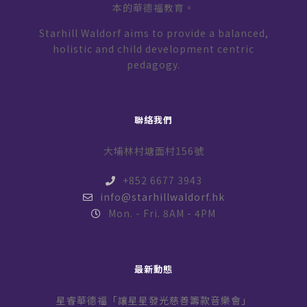
本的華德福教育。
Starhill Waldorf aims to provide a balanced,
holistic and child development centric
pedagogy.
聯絡我們
大埔林村塘面村156號
+852 6677 3943
info@starhillwaldorf.hk
Mon. - Fri. 8AM - 4PM
最新動態
星睿華德福「讓星星發光慈善籌款音樂會」