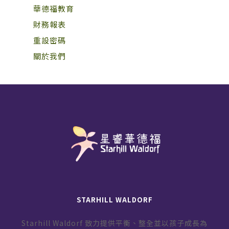
華德福教育
財務報表
重設密碼
關於我們
STARHILL WALDORF
Starhill Waldorf 致力提供平衡、整全並以孩子成長為