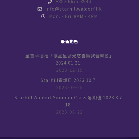
+852 6677 3943
info@starhillwaldorf.hk
Mon. - Fri. 8AM - 4PM
最新動態
星睿華德福「讓星星發光慈善籌款音樂會」
2024.01.21
2023-12-19
Starhill資訊日 2023.10.7
2023-09-25
Starhill Waldorf Summer Class 暑期班 2023.8.7-
18
2023-06-22