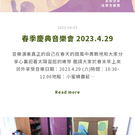
2023-04-03
春季慶典音樂會 2023.4.29
音樂演奏真正的自己在春天的微風中勇敢地和大家分
享心裏迎着太陽冒起的嫩芽 邀請大家於春末早上來
郊外享受音樂日期：2023.4.29 (六)時間：10:30-
12:00地點：小蜜蜂農莊…
Read more