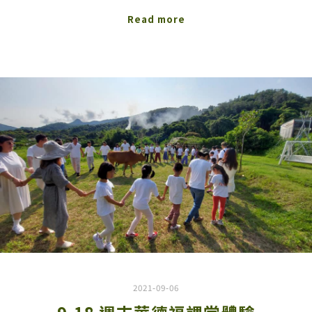
Read more
2021-09-06