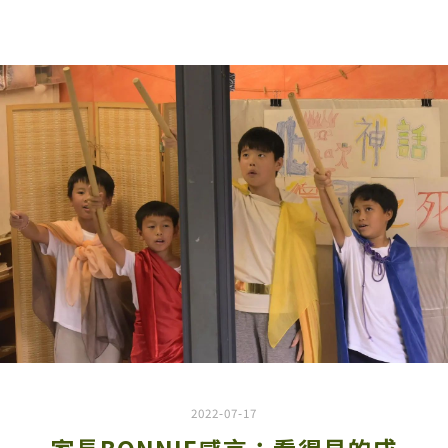
2022-07-17