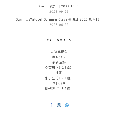
Starhill資訊日 2023.10.7
2023-09-25
Starhill Waldorf Summer Class 暑期班 2023.8.7-18
2023-06-22
CATEGORIES
人智學視角
家長分享
最新活動
樹苗班（6-13歲）
社群
種子班（3.5-6歲）
老師分享
親子班（1-3.5歲）