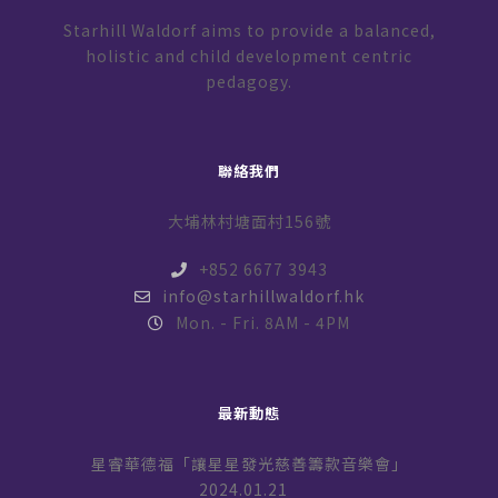
Starhill Waldorf aims to provide a balanced,
holistic and child development centric
pedagogy.
聯絡我們
大埔林村塘面村156號
+852 6677 3943
info@starhillwaldorf.hk
Mon. - Fri. 8AM - 4PM
最新動態
星睿華德福「讓星星發光慈善籌款音樂會」
2024.01.21