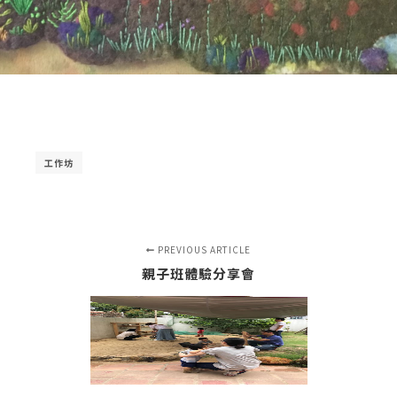
工作坊
PREVIOUS ARTICLE
親子班體驗分享會