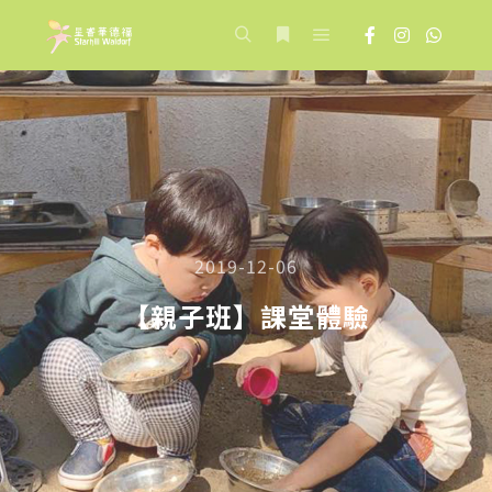
Main menu
Search
More info
2019-12-06
【親子班】課堂體驗