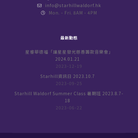
info@starhillwaldorf.hk
Mon. - Fri. 8AM - 4PM
最新動態
星睿華德福「讓星星發光慈善籌款音樂會」
2024.01.21
2023-12-19
Starhill資訊日 2023.10.7
2023-09-25
Starhill Waldorf Summer Class 暑期班 2023.8.7-
18
2023-06-22