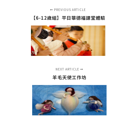
PREVIOUS ARTICLE
【6-12歲組】平日華德福課堂體驗
NEXT ARTICLE
羊毛天使工作坊