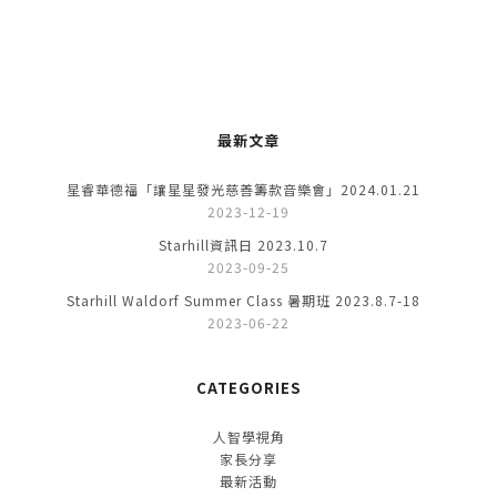
最新文章
星睿華德福「讓星星發光慈善籌款音樂會」2024.01.21
2023-12-19
Starhill資訊日 2023.10.7
2023-09-25
Starhill Waldorf Summer Class 暑期班 2023.8.7-18
2023-06-22
CATEGORIES
人智學視角
家長分享
最新活動