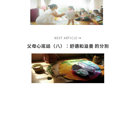
NEXT ARTICLE
父母心底話（八）：舒適和滋養 的分別