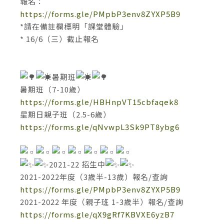
報名：
https://forms.gle/PMpbP3env8ZYXP5B9
*請在備註欄標明「課堂體驗」
* 16/6（三）截止報名
暑期班
暑期班（7-10歲）
https://forms.gle/HBHnpVT15cbfaqek8
星期日親子班（2.5-6歲）
https://forms.gle/qNvwpL3Sk9PT8ybg6
2021-22 招生中
2021-2022年度（3歲半-13歲）報名/查詢
https://forms.gle/PMpbP3env8ZYXP5B9
2021-2022 年度（親子班 1-3歲半）報名/查詢
https://forms.gle/qX9gRf7KBVXE6yzB7