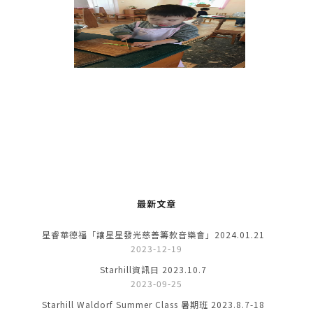
最新文章
星睿華德福「讓星星發光慈善籌款音樂會」2024.01.21
2023-12-19
Starhill資訊日 2023.10.7
2023-09-25
Starhill Waldorf Summer Class 暑期班 2023.8.7-18