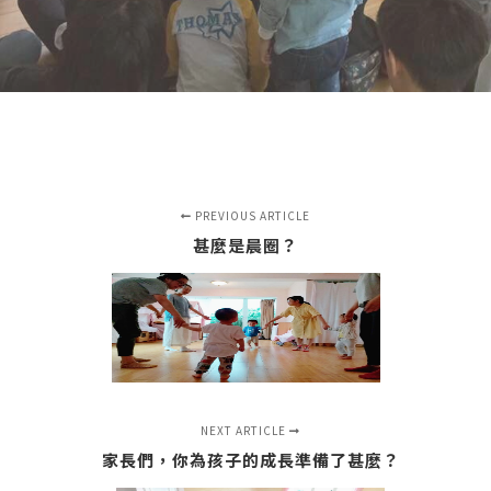
PREVIOUS ARTICLE
甚麼是晨圈？
NEXT ARTICLE
家長們，你為孩子的成長準備了甚麼？