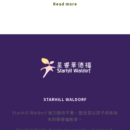
Read more
STARHILL WALDORF
Starhill Waldorf 致力提供平衡、整全並以孩子成長為
本的華德福教育。