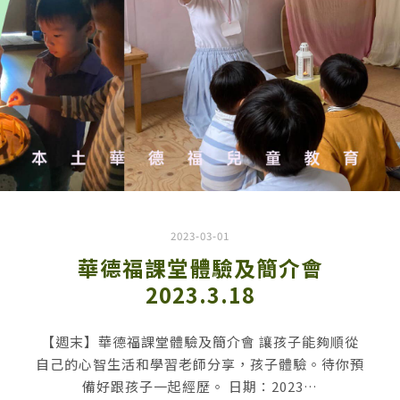
2023-03-01
華德福課堂體驗及簡介會
2023.3.18
【週末】華德福課堂體驗及簡介會 讓孩子能夠順從
自己的心智生活和學習老師分享，孩子體驗。待你預
備好跟孩子一起經歷。 日期：2023…