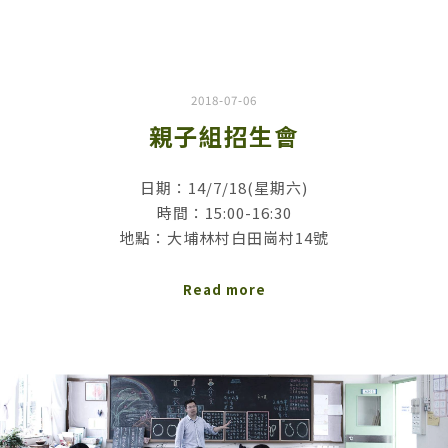
2018-07-06
親子組招生會
日期：14/7/18(星期六)
時間：15:00-16:30
地點：大埔林村白田崗村14號
Read more