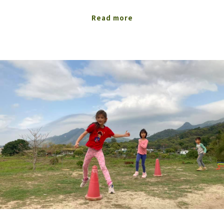
Read more