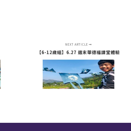
NEXT ARTICLE
【6-12歲組】6.27 週末華德福課堂體驗