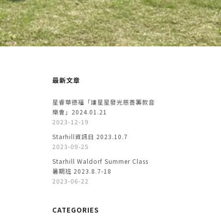
最新文章
星睿華德福「讓星星發光慈善籌款音
樂會」2024.01.21
2023-12-19
Starhill資訊日 2023.10.7
2023-09-25
Starhill Waldorf Summer Class
暑期班 2023.8.7-18
2023-06-22
CATEGORIES