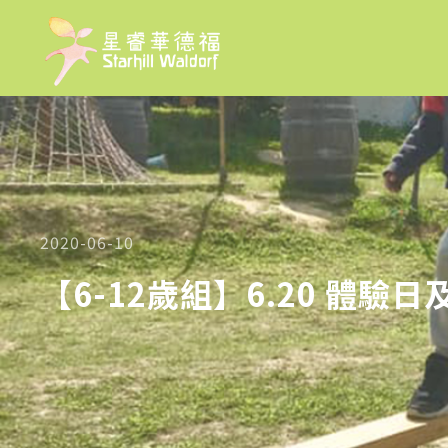
2020-06-10
【6-12歲組】6.20 體驗