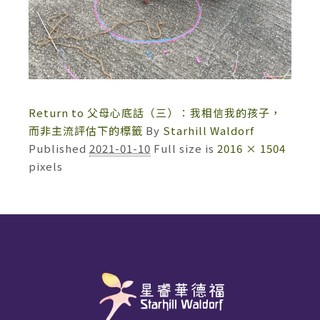
Return to 父母心底話（三）：我相信我的孩子，
而非主流評估下的標籤
By
Starhill Waldorf
Published
2021-01-10
Full size is
2016 × 1504
pixels