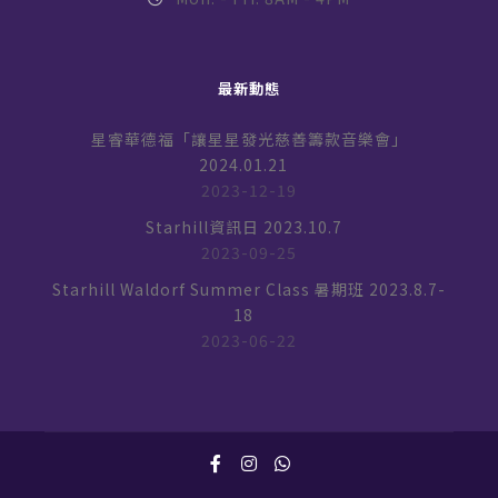
最新動態
星睿華德福「讓星星發光慈善籌款音樂會」
2024.01.21
2023-12-19
Starhill資訊日 2023.10.7
2023-09-25
Starhill Waldorf Summer Class 暑期班 2023.8.7-
18
2023-06-22