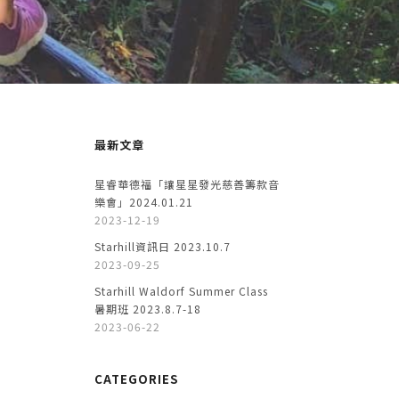
最新文章
星睿華德福「讓星星發光慈善籌款音
樂會」2024.01.21
2023-12-19
Starhill資訊日 2023.10.7
2023-09-25
Starhill Waldorf Summer Class
暑期班 2023.8.7-18
2023-06-22
CATEGORIES