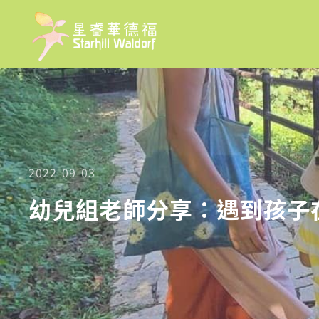
2022-09-03
幼兒組老師分享：遇到孩子