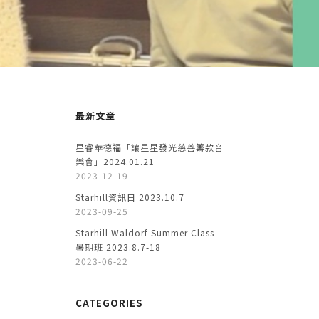
最新文章
星睿華德福「讓星星發光慈善籌款音
樂會」2024.01.21
2023-12-19
Starhill資訊日 2023.10.7
2023-09-25
Starhill Waldorf Summer Class
暑期班 2023.8.7-18
2023-06-22
CATEGORIES