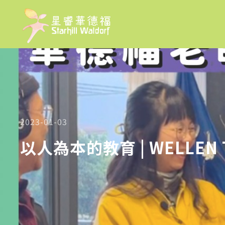
2023-01-03
以人為本的教育 | WELLEN 