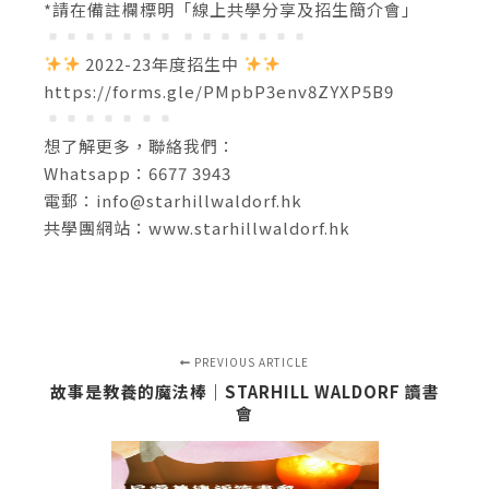
*請在備註欄標明「線上共學分享及招生簡介會」
2022-23年度招生中
https://forms.gle/PMpbP3env8ZYXP5B9
想了解更多，聯絡我們：
Whatsapp：6677 3943
電郵：
info@starhillwaldorf.hk
共學團網站：www.starhillwaldorf.hk
PREVIOUS ARTICLE
故事是教養的魔法棒｜STARHILL WALDORF 讀書
會