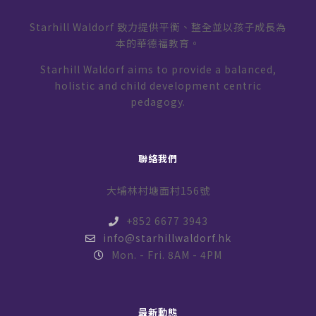
Starhill Waldorf 致力提供平衡、整全並以孩子成長為
本的華德福教育。
Starhill Waldorf aims to provide a balanced,
holistic and child development centric
pedagogy.
聯絡我們
大埔林村塘面村156號
+852 6677 3943
info@starhillwaldorf.hk
Mon. - Fri. 8AM - 4PM
最新動態