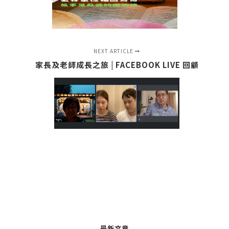
NEXT ARTICLE
家長及老師成長之旅 | FACEBOOK LIVE 回顧
最新文章