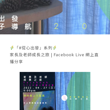
「#從心出發」系列
家長及老師成長之旅 | Facebook Live 網上直
播分享