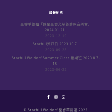
最新動態
星睿華德福「讓星星發光慈善籌款音樂會」
2024.01.21
2023-12-19
Starhill資訊日 2023.10.7
2023-09-25
Starhill Waldorf Summer Class 暑期班 2023.8.7-
18
2023-06-22
© Starhill Waldorf 星睿華德福 2023.