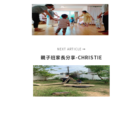
NEXT ARTICLE
親子班家長分享-CHRISTIE