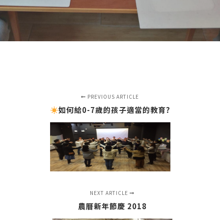
PREVIOUS ARTICLE
如何給0-7歲的孩子適當的教育?
NEXT ARTICLE
農曆新年節慶 2018