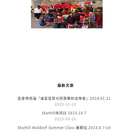
最新文章
星睿華德福「讓星星發光慈善籌款音樂會」2024.01.21
2023-12-19
Starhill資訊日 2023.10.7
2023-09-25
Starhill Waldorf Summer Class 暑期班 2023.8.7-18