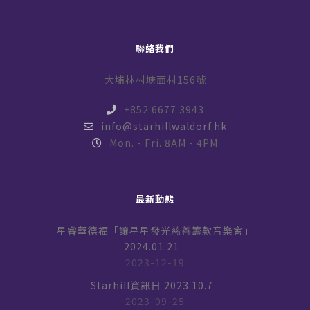
聯絡我們
大埔林村塘面村156號
+852 6677 3943
info@starhillwaldorf.hk
Mon. - Fri. 8AM - 4PM
最新動態
星睿華德福「讓星星發光慈善籌款音樂會」
2024.01.21
2023-12-19
Starhill資訊日 2023.10.7
2023-09-25