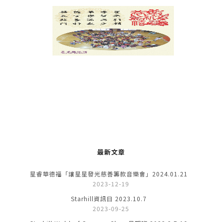
最新文章
星睿華德福「讓星星發光慈善籌款音樂會」2024.01.21
2023-12-19
Starhill資訊日 2023.10.7
2023-09-25