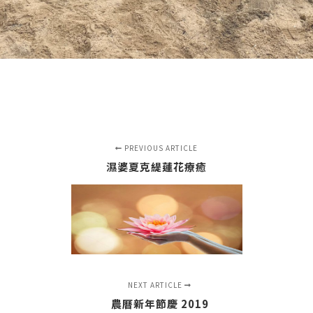
PREVIOUS ARTICLE
濕婆夏克緹蓮花療癒
NEXT ARTICLE
農曆新年節慶 2019