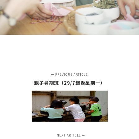
PREVIOUS ARTICLE
親子暑期班（29/7起逢星期一）
NEXT ARTICLE