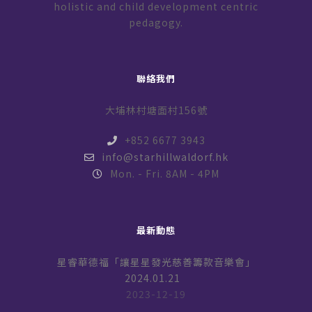
holistic and child development centric
pedagogy.
聯絡我們
大埔林村塘面村156號
+852 6677 3943
info@starhillwaldorf.hk
Mon. - Fri. 8AM - 4PM
最新動態
星睿華德福「讓星星發光慈善籌款音樂會」
2024.01.21
2023-12-19