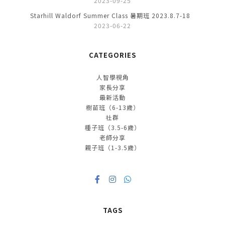
2023-09-25
Starhill Waldorf Summer Class 暑期班 2023.8.7-18
2023-06-22
CATEGORIES
人智學視角
家長分享
最新活動
樹苗班（6-13歲）
社群
種子班（3.5-6歲）
老師分享
親子班（1-3.5歲）
TAGS