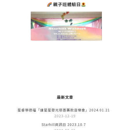
親子班體驗日
最新文章
星睿華德福「讓星星發光慈善籌款音樂會」2024.01.21
2023-12-19
Starhill資訊日 2023.10.7