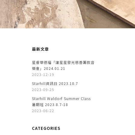
最新文章
星睿華德福「讓星星發光慈善籌款音
樂會」2024.01.21
2023-12-19
Starhill資訊日 2023.10.7
2023-09-25
Starhill Waldorf Summer Class
暑期班 2023.8.7-18
2023-06-22
CATEGORIES