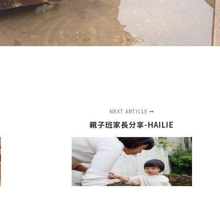
NEXT ARTICLE
親子班家長分享-HAILIE