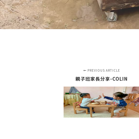
PREVIOUS ARTICLE
親子班家長分享-COLIN