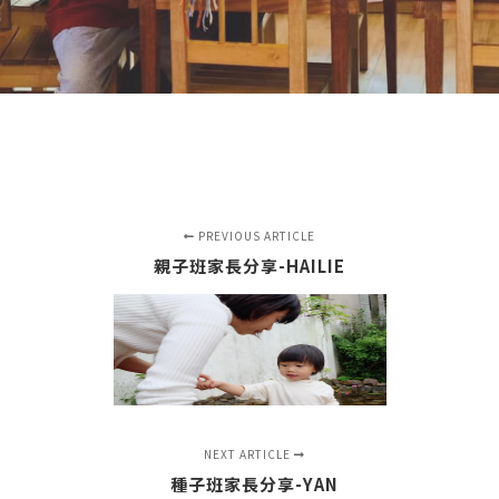
PREVIOUS ARTICLE
親子班家長分享-HAILIE
NEXT ARTICLE
種子班家長分享-YAN