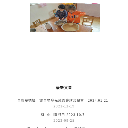
最新文章
星睿華德福「讓星星發光慈善籌款音樂會」2024.01.21
2023-12-19
Starhill資訊日 2023.10.7
2023-09-25