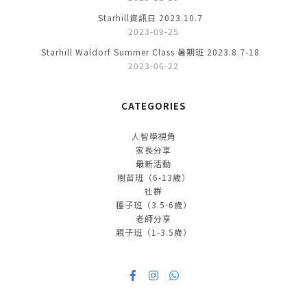
Starhill資訊日 2023.10.7
2023-09-25
Starhill Waldorf Summer Class 暑期班 2023.8.7-18
2023-06-22
CATEGORIES
人智學視角
家長分享
最新活動
樹苗班（6-13歲）
社群
種子班（3.5-6歲）
老師分享
親子班（1-3.5歲）