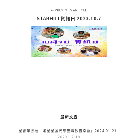
PREVIOUS ARTICLE
STARHILL資訊日 2023.10.7
最新文章
星睿華德福「讓星星發光慈善籌款音樂會」2024.01.21
2023-12-19