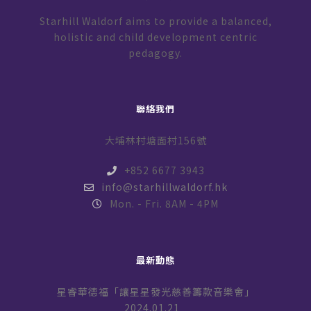
Starhill Waldorf aims to provide a balanced,
holistic and child development centric
pedagogy.
聯絡我們
大埔林村塘面村156號
+852 6677 3943
info@starhillwaldorf.hk
Mon. - Fri. 8AM - 4PM
最新動態
星睿華德福「讓星星發光慈善籌款音樂會」
2024.01.21