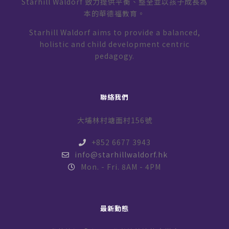
Starhill Waldorf 致力提供平衡、整全並以孩子成長為
本的華德福教育。
Starhill Waldorf aims to provide a balanced,
holistic and child development centric
pedagogy.
聯絡我們
大埔林村塘面村156號
+852 6677 3943
info@starhillwaldorf.hk
Mon. - Fri. 8AM - 4PM
最新動態