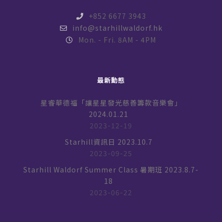
+852 6677 3943
info@starhillwaldorf.hk
Mon. - Fri. 8AM - 4PM
最新動態
星睿華德福「讓星星發光慈善籌款音樂會」
2024.01.21
2023-12-19
Starhill資訊日 2023.10.7
2023-09-25
Starhill Waldorf Summer Class 暑期班 2023.8.7-
18
2023-06-22