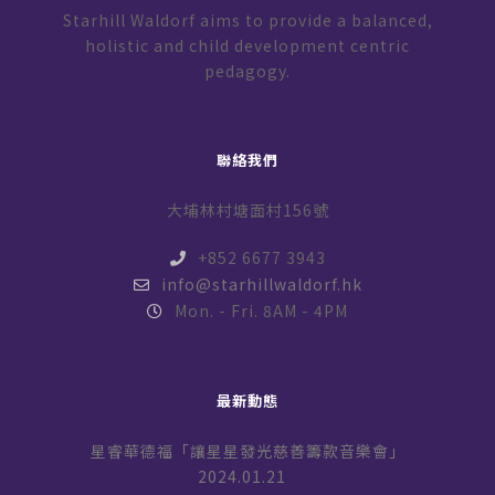
Starhill Waldorf aims to provide a balanced,
holistic and child development centric
pedagogy.
聯絡我們
大埔林村塘面村156號
+852 6677 3943
info@starhillwaldorf.hk
Mon. - Fri. 8AM - 4PM
最新動態
星睿華德福「讓星星發光慈善籌款音樂會」
2024.01.21