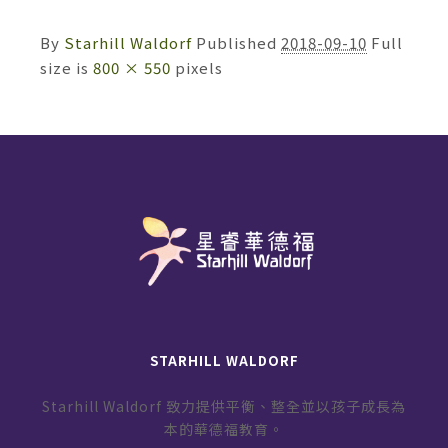
By
Starhill Waldorf
Published
2018-09-10
Full
size is
800 × 550
pixels
STARHILL WALDORF
Starhill Waldorf 致力提供平衡、整全並以孩子成長為
本的華德福教育。