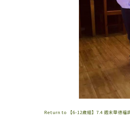
Return to 【6-12歲組】7.4 週末華德