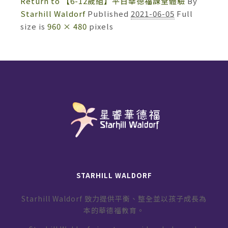
Return to 【6-12歲組】平日華德福課堂體驗
By
Starhill Waldorf
Published
2021-06-05
Full
size is
960 × 480
pixels
STARHILL WALDORF
Starhill Waldorf 致力提供平衡、整全並以孩子成長為
本的華德福教育。