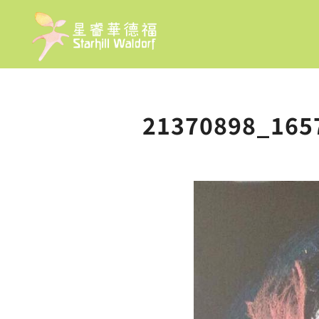
21370898_165