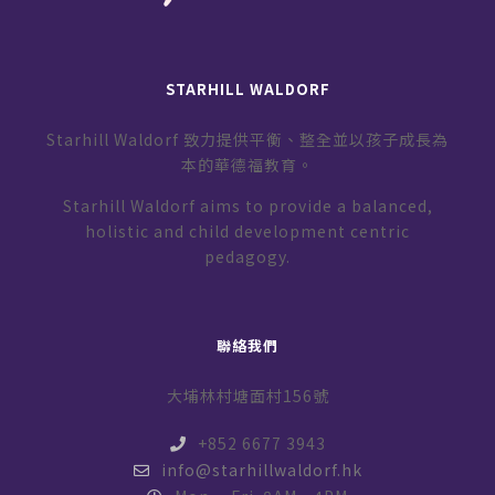
STARHILL WALDORF
Starhill Waldorf 致力提供平衡、整全並以孩子成長為
本的華德福教育。
Starhill Waldorf aims to provide a balanced,
holistic and child development centric
pedagogy.
聯絡我們
大埔林村塘面村156號
+852 6677 3943
info@starhillwaldorf.hk