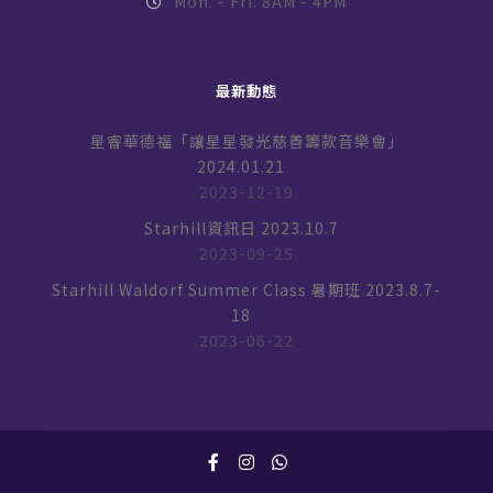
Mon. - Fri. 8AM - 4PM
最新動態
星睿華德福「讓星星發光慈善籌款音樂會」
2024.01.21
2023-12-19
Starhill資訊日 2023.10.7
2023-09-25
Starhill Waldorf Summer Class 暑期班 2023.8.7-
18
2023-06-22