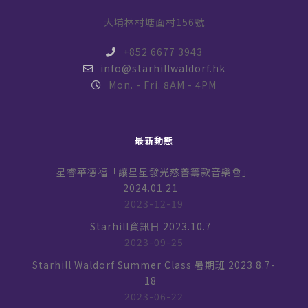
大埔林村塘面村156號
+852 6677 3943
info@starhillwaldorf.hk
Mon. - Fri. 8AM - 4PM
最新動態
星睿華德福「讓星星發光慈善籌款音樂會」
2024.01.21
2023-12-19
Starhill資訊日 2023.10.7
2023-09-25
Starhill Waldorf Summer Class 暑期班 2023.8.7-
18
2023-06-22