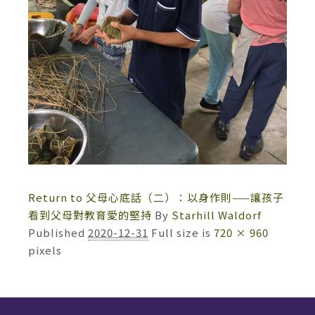
Return to 父母心底話（二）：以身作則——讓孩子
看到父母對教育愛的堅持
By
Starhill Waldorf
Published
2020-12-31
Full size is
720 × 960
pixels