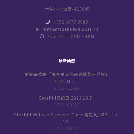
大埔林村塘面村156號
+852 6677 3943
info@starhillwaldorf.hk
Mon. - Fri. 8AM - 4PM
最新動態
星睿華德福「讓星星發光慈善籌款音樂會」
2024.01.21
2023-12-19
Starhill資訊日 2023.10.7
2023-09-25
Starhill Waldorf Summer Class 暑期班 2023.8.7-
18
2023-06-22