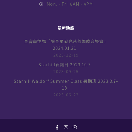
Mon. - Fri. 8AM - 4PM
最新動態
星睿華德福「讓星星發光慈善籌款音樂會」
2024.01.21
2023-12-19
Starhill資訊日 2023.10.7
2023-09-25
Starhill Waldorf Summer Class 暑期班 2023.8.7-
18
2023-06-22