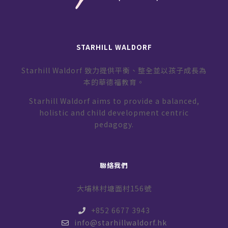
STARHILL WALDORF
Starhill Waldorf 致力提供平衡、整全並以孩子成長為
本的華德福教育。
Starhill Waldorf aims to provide a balanced,
holistic and child development centric
pedagogy.
聯絡我們
大埔林村塘面村156號
+852 6677 3943
info@starhillwaldorf.hk