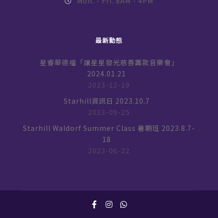
Mon. - Fri. 8AM - 4PM
最新動態
星睿華德福「讓星星發光慈善籌款音樂會」
2024.01.21
2023-12-19
Starhill資訊日 2023.10.7
2023-09-25
Starhill Waldorf Summer Class 暑期班 2023.8.7-
18
2023-06-22