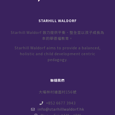
STARHILL WALDORF
Starhill Waldorf 致力提供平衡、整全並以孩子成長為
本的華德福教育。
Starhill Waldorf aims to provide a balanced,
holistic and child development centric
pedagogy.
聯絡我們
大埔林村塘面村156號
+852 6677 3943
info@starhillwaldorf.hk