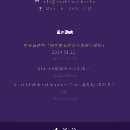
info@starhillwaldorf.hk
Mon. - Fri. 8AM - 4PM
最新動態
星睿華德福「讓星星發光慈善籌款音樂會」
2024.01.21
2023-12-19
Starhill資訊日 2023.10.7
2023-09-25
Starhill Waldorf Summer Class 暑期班 2023.8.7-
18
2023-06-22