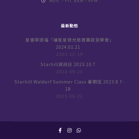
Mon. - Fri. 8AM - 4PM
最新動態
星睿華德福「讓星星發光慈善籌款音樂會」
2024.01.21
2023-12-19
Starhill資訊日 2023.10.7
2023-09-25
Starhill Waldorf Summer Class 暑期班 2023.8.7-
18
2023-06-22