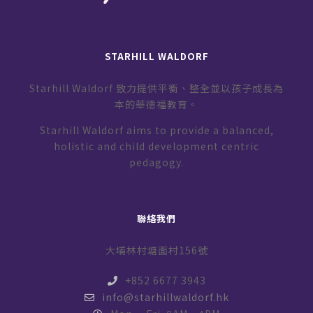
STARHILL WALDORF
Starhill Waldorf 致力提供平衡、整全並以孩子成長為
本的華德福教育。
Starhill Waldorf aims to provide a balanced,
holistic and child development centric
pedagogy.
聯絡我們
大埔林村塘面村156號
+852 6677 3943
info@starhillwaldorf.hk