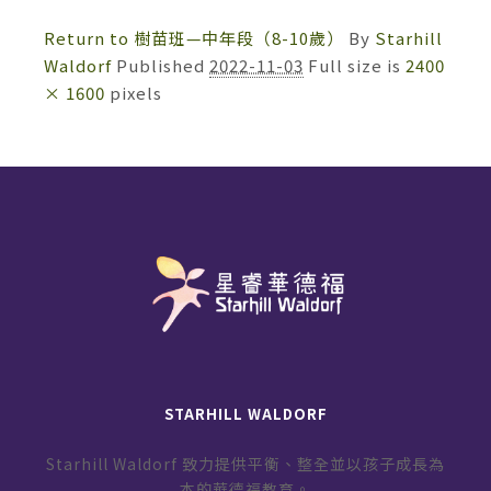
Return to 樹苗班—中年段（8-10歲）
By
Starhill
Waldorf
Published
2022-11-03
Full size is
2400
× 1600
pixels
STARHILL WALDORF
Starhill Waldorf 致力提供平衡、整全並以孩子成長為
本的華德福教育。