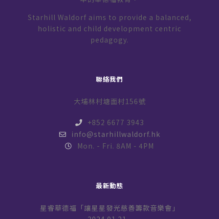
Starhill Waldorf aims to provide a balanced,
holistic and child development centric
pedagogy.
聯絡我們
大埔林村塘面村156號
+852 6677 3943
info@starhillwaldorf.hk
Mon. - Fri. 8AM - 4PM
最新動態
星睿華德福「讓星星發光慈善籌款音樂會」