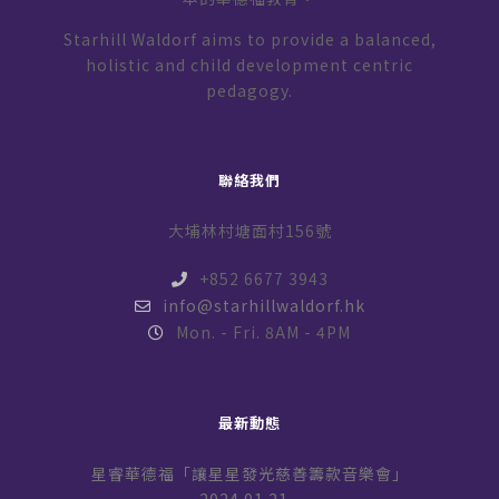
Starhill Waldorf aims to provide a balanced,
holistic and child development centric
pedagogy.
聯絡我們
大埔林村塘面村156號
+852 6677 3943
info@starhillwaldorf.hk
Mon. - Fri. 8AM - 4PM
最新動態
星睿華德福「讓星星發光慈善籌款音樂會」