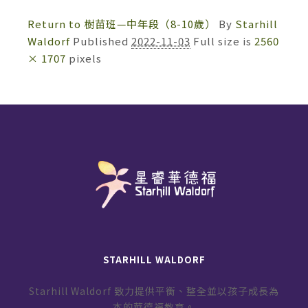
Return to 樹苗班—中年段（8-10歲）
By
Starhill
Waldorf
Published
2022-11-03
Full size is
2560
× 1707
pixels
STARHILL WALDORF
Starhill Waldorf 致力提供平衡、整全並以孩子成長為
本的華德福教育。