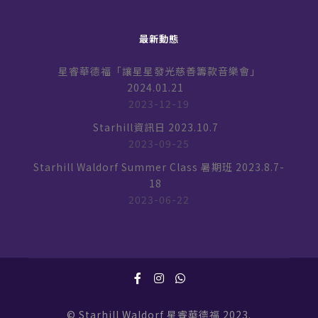
最新動態
星睿華德福「讓星星發光慈善籌款音樂會」
2024.01.21
2023-12-19
Starhill資訊日 2023.10.7
2023-09-25
Starhill Waldorf Summer Class 暑期班 2023.8.7-
18
2023-06-22
© Starhill Waldorf 星睿華德福 2023.